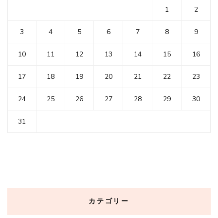
1
2
3
4
5
6
7
8
9
10
11
12
13
14
15
16
17
18
19
20
21
22
23
24
25
26
27
28
29
30
31
カテゴリー