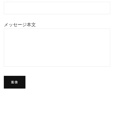
メッセージ本文