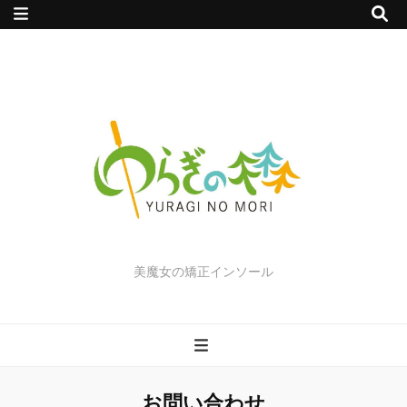
美魔女の矯正インソール
お問い合わせ