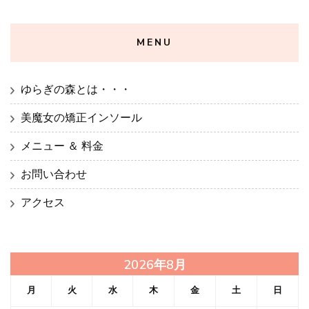
MENU
ゆらぎの森とは・・・
美魔女の矯正インソール
メニュー ＆ 料金
お問い合わせ
アクセス
2026年8月
月
火
水
木
金
土
日