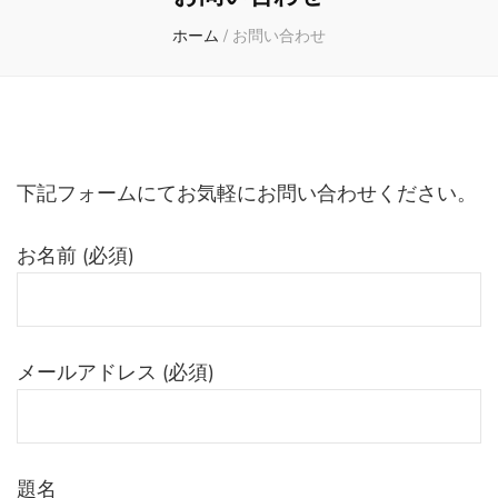
ホーム
/
お問い合わせ
下記フォームにてお気軽にお問い合わせください。
お名前 (必須)
メールアドレス (必須)
題名